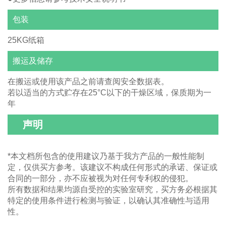
包装
25KG纸箱
搬运及储存
在搬运或使用该产品之前请查阅安全数据表。
若以适当的方式贮存在25°C以下的干燥区域，保质期为一
年
声明
*本文档所包含的使用建议乃基于我方产品的一般性能制
定，仅供买方参考。该建议不构成任何形式的承诺、保证或
合同的一部分，亦不应被视为对任何专利权的侵犯。
所有数据和结果均源自受控的实验室研究，买方务必根据其
特定的使用条件进行检测与验证，以确认其准确性与适用
性。