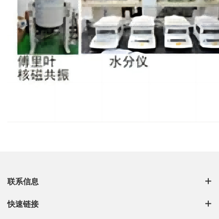
联系信息
快速链接