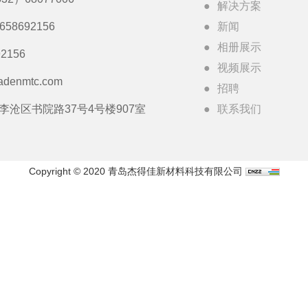
解决方案
3658692156
新闻
相册展示
2156
视频展示
adenmtc.com
招聘
李沧区书院路37号4号楼907室
联系我们
Copyright © 2020 青岛杰得佳新材料科技有限公司