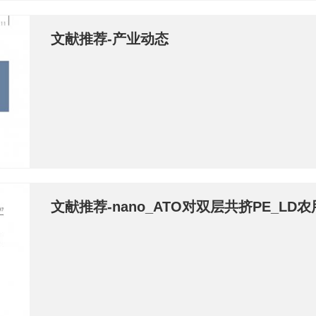
文献推荐-产业动态
文献推荐-nano_ATO对双层共挤PE_L