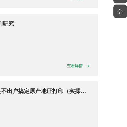
剂研究
查看详情
足不出户搞定原产地证打印（实操