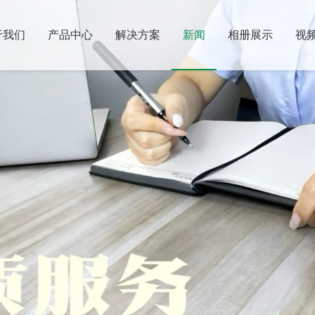
于我们
产品中心
解决方案
新闻
相册展示
视