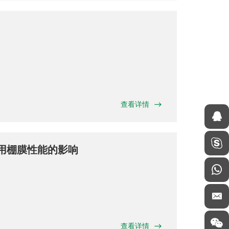
查看详情
D农用棚膜性能的影响
查看详情