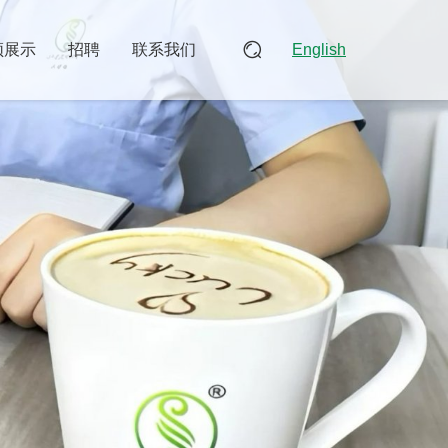
频展示
招聘
联系我们
English