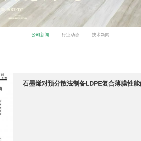
公司新闻
行业动态
技术新闻
石墨烯对预分散法制备LDPE复合薄膜性能