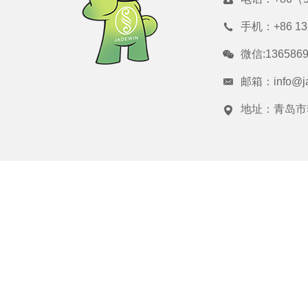
手机：
+86 1
微信:1365869
邮箱：
info@j
地址：青岛市