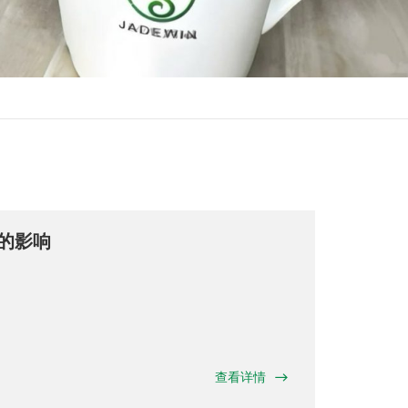
的影响
查看详情