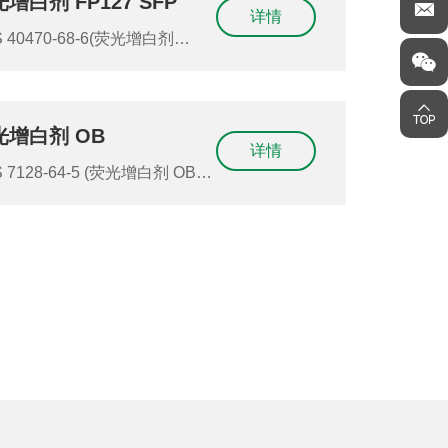
增白剂 FP127 SFP
详情
光增白剂
127SFP)(荧光增白剂 FP 127
P)(荧光增白剂FP127 SFP)(荧
剂FP127SFP)(FP127 SFP)
光增白剂 OB
127-SFP)(FP127SFP)
详情
剂 OB)
光增白剂OB)