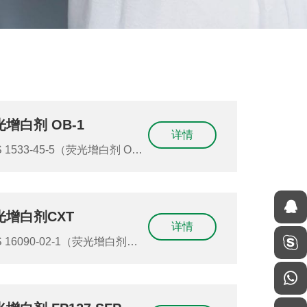
光增白剂 OB-1
详情
剂 OB-
（荧光增白剂OB-1）（荧光增
 OB1）（荧光增白剂OB1）
B-1）（OB1）
光增白剂CXT
详情
光增白剂
T）（荧光增白剂 CXT）（OB
T）（OB-CXT）（OB CXT）