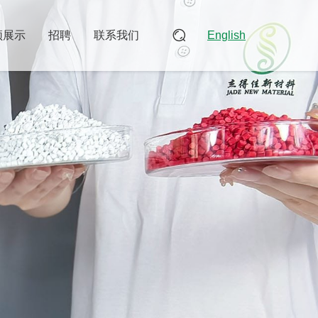
频展示
招聘
联系我们
English