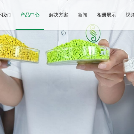
于我们
产品中心
解决方案
新闻
相册展示
视