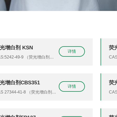
光增白剂 KSN
荧
详情
S:5242-49-9 （荧光增白剂
CAS 1533-45-5（荧光增白
SN）（荧光增白剂KSN）（OB
1）
SN）（OB-KSN）
白剂
（O
光增白剂CBS351
荧
详情
1-8 （荧光增白剂
CAS 16090-02-1（荧
BS351）（荧光增白剂
CX
BS351）（荧光增白剂CBS-
CX
51）（CBS351）（CBS 351）