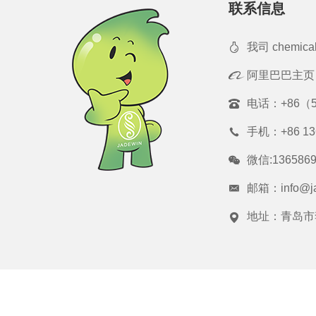
联系信息
我司 chemica
阿里巴巴主页
电话：
+86（5
手机：
+86 1
微信:1365869
邮箱：
info@j
地址：青岛市