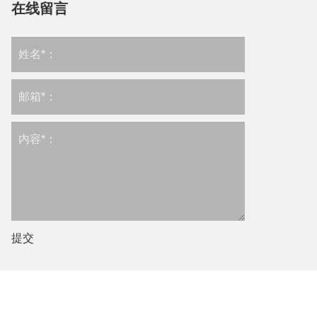
在线留言
提交