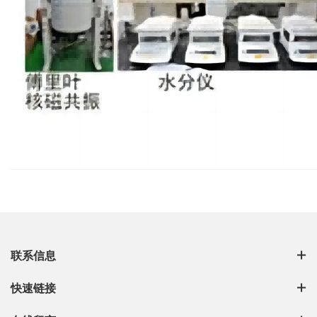
联系信息
快速链接