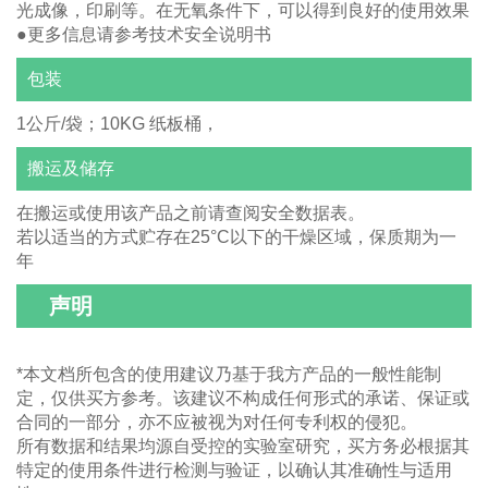
光成像，印刷等。在无氧条件下，可以得到良好的使用效果
●更多信息请参考技术安全说明书
包装
1公斤/袋；10KG 纸板桶，
搬运及储存
在搬运或使用该产品之前请查阅安全数据表。
若以适当的方式贮存在25°C以下的干燥区域，保质期为一
年
声明
*本文档所包含的使用建议乃基于我方产品的一般性能制
定，仅供买方参考。该建议不构成任何形式的承诺、保证或
合同的一部分，亦不应被视为对任何专利权的侵犯。
所有数据和结果均源自受控的实验室研究，买方务必根据其
特定的使用条件进行检测与验证，以确认其准确性与适用