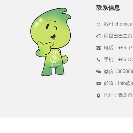
联系信息
我司 chemica
阿里巴巴主页
电话：
+86（5
手机：
+86 1
微信:1365869
邮箱：
info@j
地址：青岛市