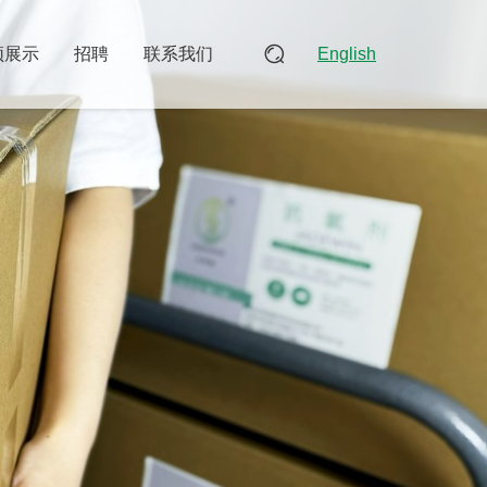
频展示
招聘
联系我们
English