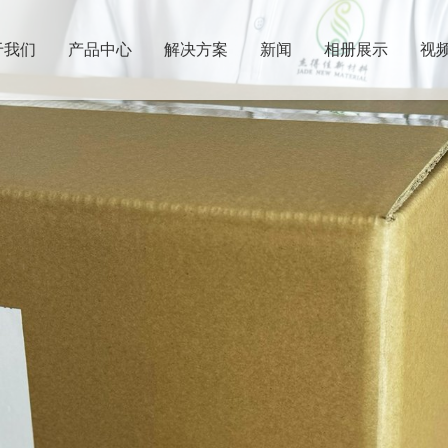
于我们
产品中心
解决方案
新闻
相册展示
视