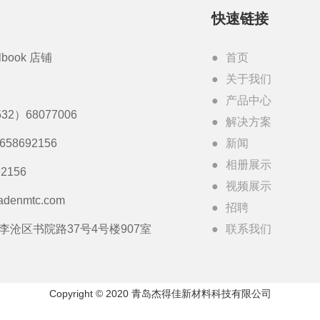
快速链接
lbook 店铺
首页
关于我们
产品中心
32）68077006
解决方案
3658692156
新闻
相册展示
2156
视频展示
adenmtc.com
招聘
李沧区书院路37号4号楼907室
联系我们
Copyright © 2020 青岛杰得佳新材料科技有限公司