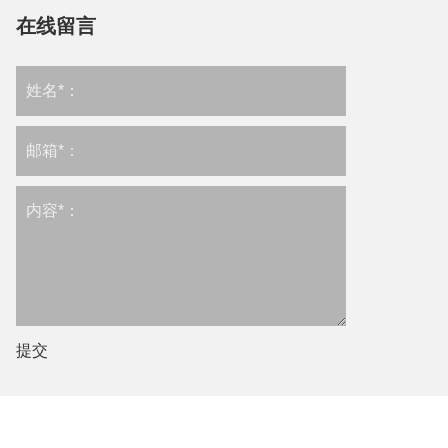
在线留言
提交