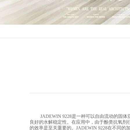
JADEWIN 9228是一种可以自由流动的
良好的水解稳定性。在应用中，由于酚类抗氧剂
的效率是至关重要的。JADEWIN 9228在不