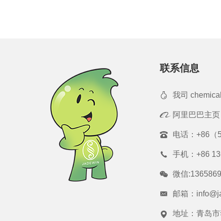
联系信息
我司 chemica
阿里巴巴主页
电话：
+86（5
手机：
+86 1
微信:1365869
邮箱：
info@j
地址：青岛市