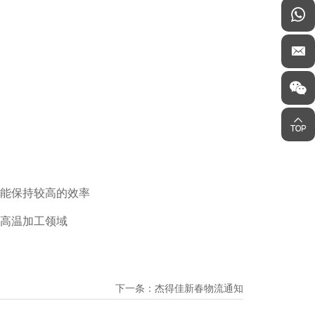
仍能保持较高的效率
于高温加工领域
下一条：
杰得佳新春物流通知