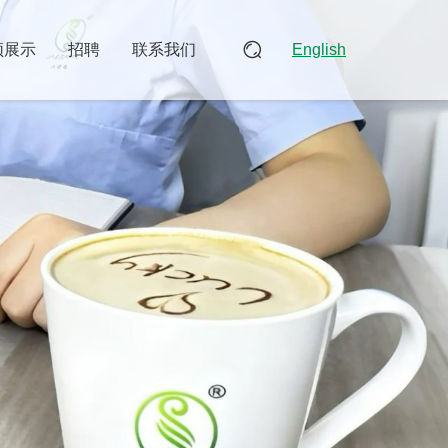
频展示
招聘
联系我们
English