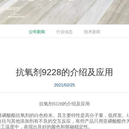
公司新闻
行业动态
技术新闻
抗氧剂9228的介绍及应用
2021/02/25
抗氧剂9228的介绍及应用
固体亚磷酸酯抗氧剂的白色粉末。其主要特性是高分子量，低挥发。JA
往往与其他添加剂有不良的交互反应，有些产品只用亚磷酸酯作
同的加工温度中，表现出良好的颜色和熔融稳定性。