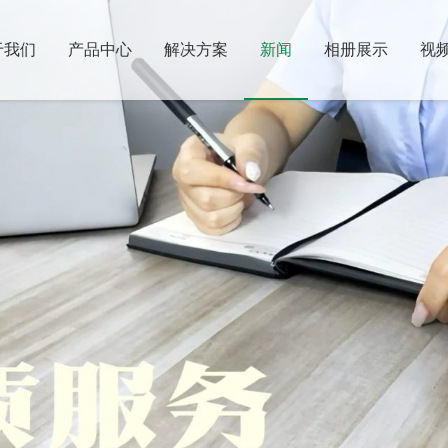
于我们
产品中心
解决方案
新闻
相册展示
视