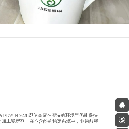
DEWIN 9228即使暴露在潮湿的环境里仍能保持
为加工稳定剂，在不含酚的稳定系统中，亚磷酸酯