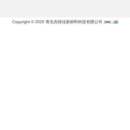
Copyright © 2020 青岛杰得佳新材料科技有限公司