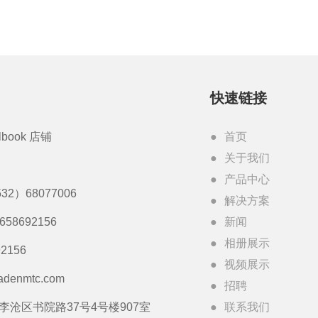
快速链接
lbook 店铺
首页
关于我们
产品中心
32）68077006
解决方案
3658692156
新闻
相册展示
2156
视频展示
adenmtc.com
招聘
李沧区书院路37号4号楼907室
联系我们