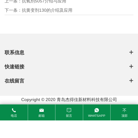
上一条：
抗氧剂5057介绍与应用
下一条：
抗黄变剂130的介绍及应用
联系信息
快速链接
在线留言
Copyright © 2020 青岛杰得佳新材料科技有限公司
电话
邮箱
留言
WHATSAPP
顶部