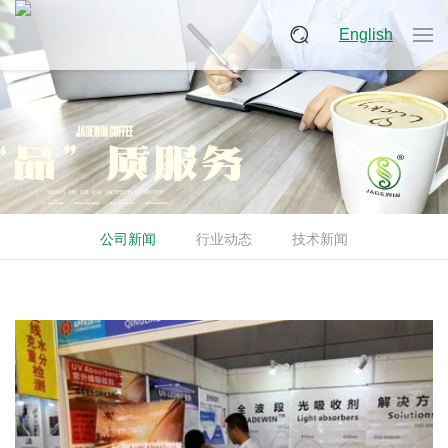
English
公司新闻
行业动态
技术新闻