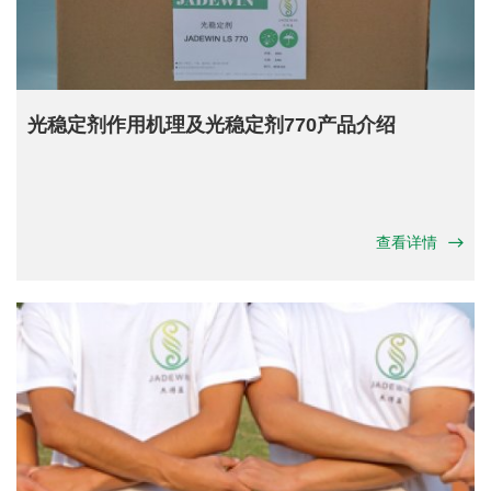
光稳定剂作用机理及光稳定剂770产品介绍
查看详情