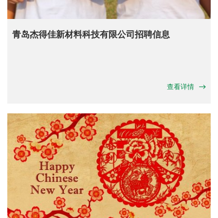
青岛杰得佳新材料科技有限公司招聘信息
查看详情