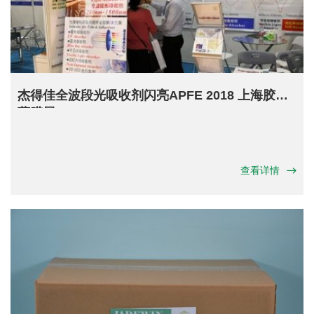
杰得佳全波段光吸收剂闪亮APFE 2018 上海胶带
薄膜展
查看详情