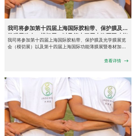
我司将参加第十四届上海国际胶粘带、保护膜及光
学膜展览会（模切展）以及第十四届上海国际功能
我司将参加第十四届上海国际胶粘带、保护膜及光学膜展览
薄膜展暨卷材加工技术展
会（模切展）以及第十四届上海国际功能薄膜展暨卷材加工
技术展
查看详情